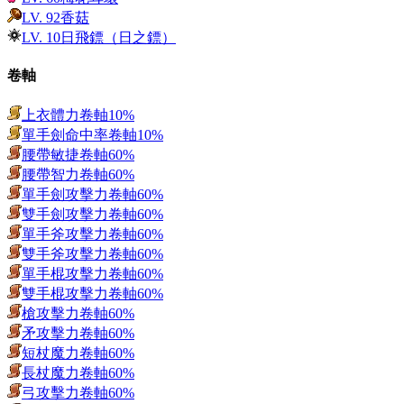
LV.
92
香菇
LV.
10
日飛鏢（日之鏢）
卷軸
上衣體力卷軸10%
單手劍命中率卷軸10%
腰帶敏捷卷軸60%
腰帶智力卷軸60%
單手劍攻擊力卷軸60%
雙手劍攻擊力卷軸60%
單手斧攻擊力卷軸60%
雙手斧攻擊力卷軸60%
單手棍攻擊力卷軸60%
雙手棍攻擊力卷軸60%
槍攻擊力卷軸60%
矛攻擊力卷軸60%
短杖魔力卷軸60%
長杖魔力卷軸60%
弓攻擊力卷軸60%