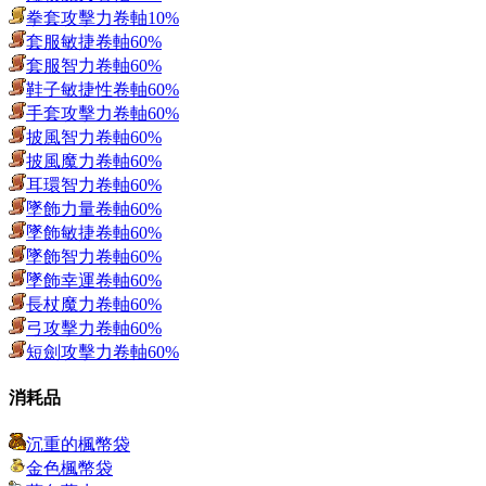
拳套攻擊力卷軸10%
套服敏捷卷軸60%
套服智力卷軸60%
鞋子敏捷性卷軸60%
手套攻擊力卷軸60%
披風智力卷軸60%
披風魔力卷軸60%
耳環智力卷軸60%
墜飾力量卷軸60%
墜飾敏捷卷軸60%
墜飾智力卷軸60%
墜飾幸運卷軸60%
長杖魔力卷軸60%
弓攻擊力卷軸60%
短劍攻擊力卷軸60%
消耗品
沉重的楓幣袋
金色楓幣袋