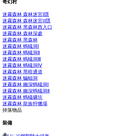
奇幻村
迷霧森林 森林迷宮I
隱
迷霧森林 森林迷宮II
隱
迷霧森林 黑森林西入口
迷霧森林 森林深處
迷霧森林 黑森林
迷霧森林 螞蟻洞Ⅰ
迷霧森林 螞蟻洞Ⅱ
迷霧森林 螞蟻洞Ⅲ
迷霧森林 螞蟻洞Ⅳ
迷霧森林 黑暗通道
迷霧森林 蝙蝠洞
迷霧森林 幽深螞蟻洞Ⅰ
迷霧森林 幽深螞蟻洞Ⅱ
迷霧森林 螞蟻礦坑
迷霧森林 龍族狩獵場
掉落物品
裝備